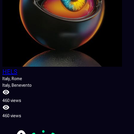
HELS
Italy
, Rome
Italy
, Benevento
460 views
460 views