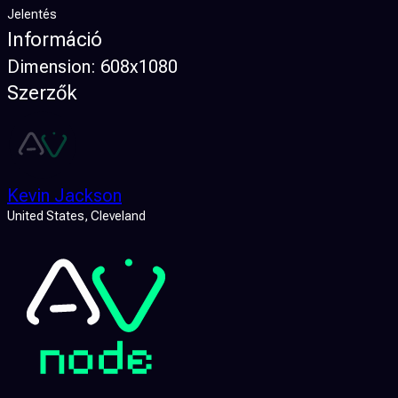
Jelentés
Információ
Dimension:
608x1080
Szerzők
Kevin Jackson
United States
, Cleveland