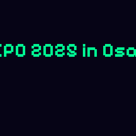
PO 2025 in Os