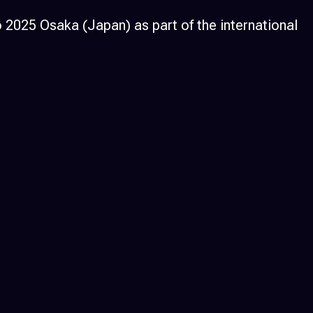
 2025 Osaka (Japan) as part of the international