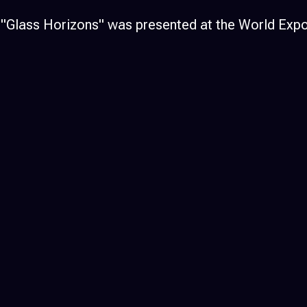
 "Glass Horizons" was presented at the World Expo