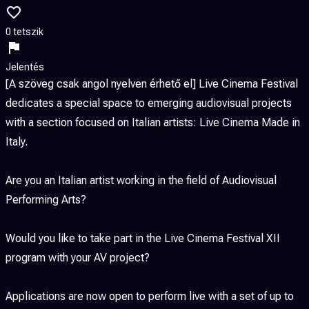
0 tetszik
Jelentés
[A szöveg csak angol nyelven érhető el] Live Cinema Festival
dedicates a special space to emerging audiovisual projects
with a section focused on Italian artists: Live Cinema Made in
Italy.
Are you an Italian artist working in the field of Audiovisual
Performing Arts?
Would you like to take part in the Live Cinema Festival XII
program with your AV project?
Applications are now open to perform live with a set of up to