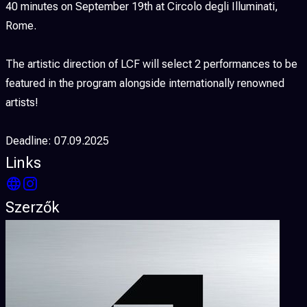
40 minutes on September 19th at Circolo degli Illuminati,
Rome.
The artistic direction of LCF will select 2 performances to be
featured in the program alongside internationally renowned
artists!
Deadline: 07.09.2025
Links
Szerzők