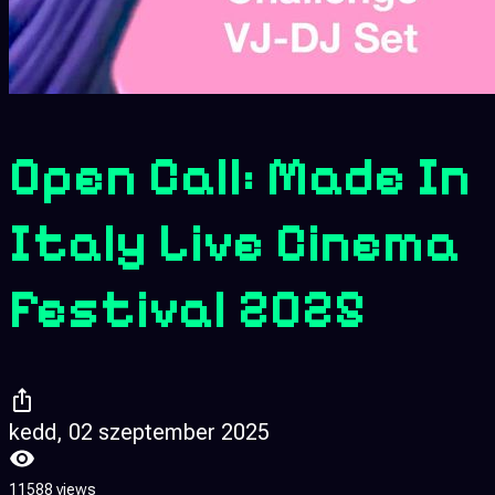
Open Call: Made In
Italy Live Cinema
Festival 2025
kedd, 02 szeptember 2025
11588 views