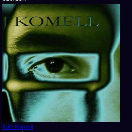
Kurt Komell