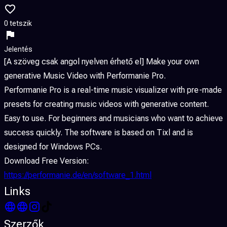
0 tetszik
Jelentés
[A szöveg csak angol nyelven érhető el] Make your own
generative Music Video with Performanie Pro.
Performanie Pro is a real-time music visualizer with pre-made
presets for creating music videos with generative content.
Easy to use. For beginners and musicians who want to achieve
success quickly. The software is based on Tixl and is
designed for Windows PCs.
Download Free Version:
https://performanie.de/en/software_1.html
Links
Szerzők