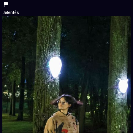
Jelentés