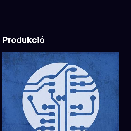
Produkció