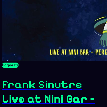
Corporate
Frank Sinutre
Live at Nini Bar –