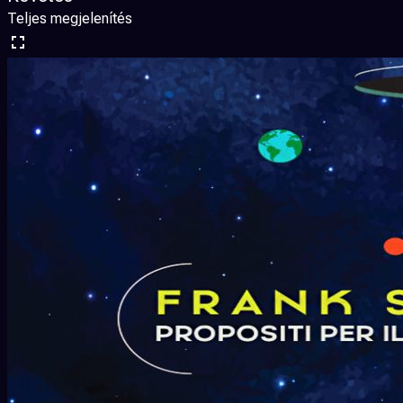
Teljes megjelenítés